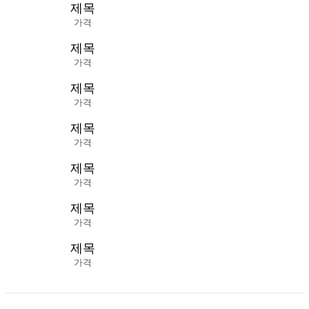
제목
가격
제목
가격
제목
가격
제목
가격
제목
가격
제목
가격
제목
가격