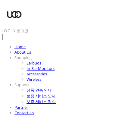
LOG IN
로그인
Home
About Us
Shopping
Earbuds
In-Ear Monitors
Accessories
Wireless
Support
정품 인증 안내
보증 서비스 안내
보증 서비스 접수
Partner
Contact Us