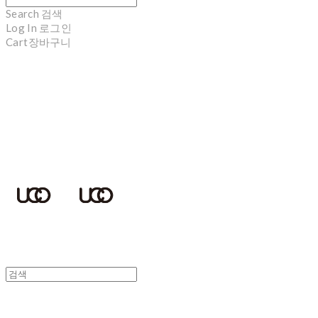
Search
검색
Log In
로그인
Cart
장바구니
UCOTECH
UCOTECH