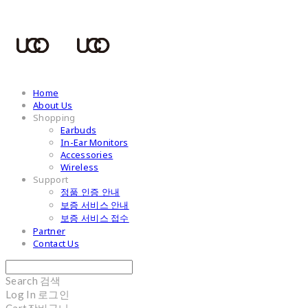
Home
About Us
Shopping
Earbuds
In-Ear Monitors
Accessories
Wireless
Support
정품 인증 안내
보증 서비스 안내
보증 서비스 접수
Partner
Contact Us
Search
검색
Log In
로그인