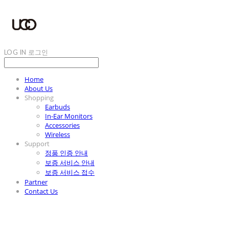
LOG IN
로그인
Home
About Us
Shopping
Earbuds
In-Ear Monitors
Accessories
Wireless
Support
정품 인증 안내
보증 서비스 안내
보증 서비스 접수
Partner
Contact Us