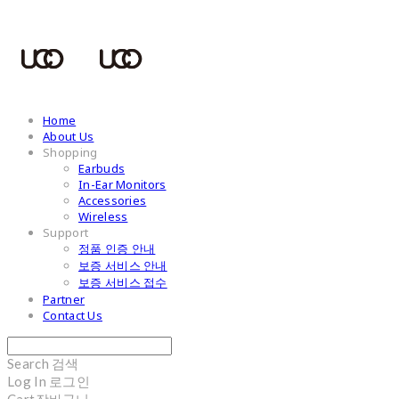
Home
About Us
Shopping
Earbuds
In-Ear Monitors
Accessories
Wireless
Support
정품 인증 안내
보증 서비스 안내
보증 서비스 접수
Partner
Contact Us
Search
검색
Log In
로그인