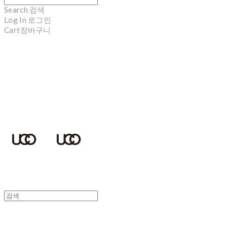
Search
검색
Log In
로그인
Cart
장바구니
UCOTECH
UCOTECH